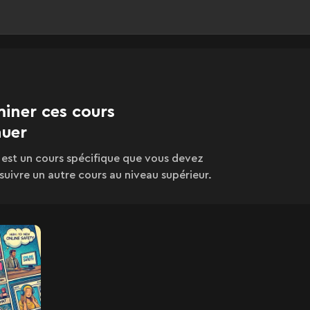
iner ces cours
nuer
 est un cours spécifique que vous devez
suivre un autre cours au niveau supérieur.