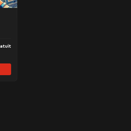
atuit