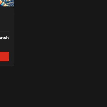
atuit