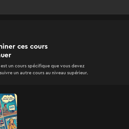
iner ces cours
nuer
 est un cours spécifique que vous devez
suivre un autre cours au niveau supérieur.