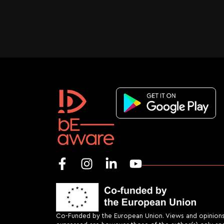
Co-Funded by the European Union. Views and opinion