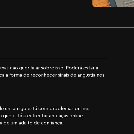
as não quer falar sobre isso. Poderá estar a
ca a forma de reconhecer sinais de angústia nos
ando um amigo está com problemas online.
que está a enfrentar ameaças online.
a de um adulto de confiança.