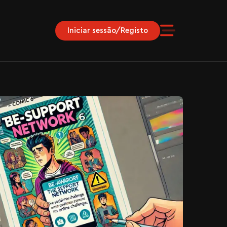
Iniciar sessão/Registo