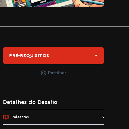
PRÉ-REQUISITOS
Partilhar
Detalhes do Desafio
Palestras
3