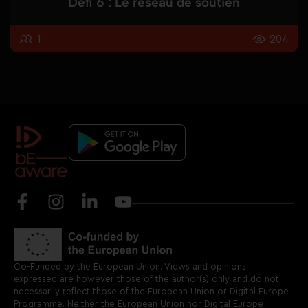
Défi 6 : Le réseau de soutien
1
204
Co-Funded by the European Union. Views and opinions
expressed are however those of the author(s) only and do not
necessarily reflect those of the European Union or Digital Europe
Programme. Neither the European Union nor Digital Europe