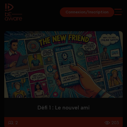
Connexion/Inscription
Défi 1 : Le nouvel ami
2
203