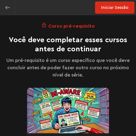
Iniciar Sessão
Curso pré-requisito
Você deve completar esses cursos
antes de continuar
Um pré-requisito é um curso específico que você deve
concluir antes de poder fazer outro curso no próximo
nível de série.